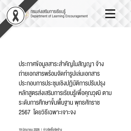
ประกาศข้อมูลสาระสำคัญในสัญญา จ้าง
ถ่ายเอกสารพร้อมจัดทำรูปเล่มเอกสาร
ประกอบการประชุมเชิงปฏิบัติการปรับปรุง
หลักสูตรส่งเสริมการเรียนรู้เพื่อคุณวุฒิ ตาม
ระดับการศึกษาขั้นพื้นฐาน พุทธศักราช
2567 โดยวิธีเฉพาะเจาะจง
19 มิถุนายน 2026
ข่าวจัดซื้อจัดจ้าง