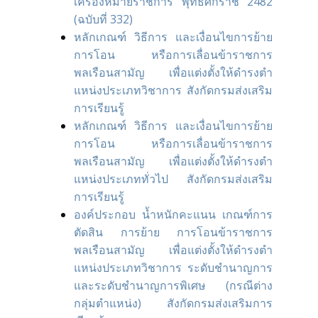
เครื่องหมายราชการ พุทธศักราช 2482
(ฉบับที่ 332)
หลักเกณฑ์ วิธีการ และเงื่อนไขการย้าย
การโอน หรือการเลื่อนข้าราชการ
พลเรือนสามัญ เพื่อแต่งตั้งให้ดํารงตํา
แหน่งประเภทวิชาการ สังกัดกรมส่งเสริม
การเรียนรู้
หลักเกณฑ์ วิธีการ และเงื่อนไขการย้าย
การโอน หรือการเลื่อนข้าราชการ
พลเรือนสามัญ เพื่อแต่งตั้งให้ดํารงตํา
แหน่งประเภททั่วไป สังกัดกรมส่งเสริม
การเรียนรู้
องค์ประกอบ น้ำหนักคะแนน เกณฑ์การ
ตัดสิน การย้าย การโอนข้าราชการ
พลเรือนสามัญ เพื่อแต่งตั้งให้ดํารงตํา
แหน่งประเภทวิชาการ ระดับชํานาญการ
และระดับชํานาญการพิเศษ (กรณีต่าง
กลุ่มตําแหน่ง) สังกัดกรมส่งเสริมการ