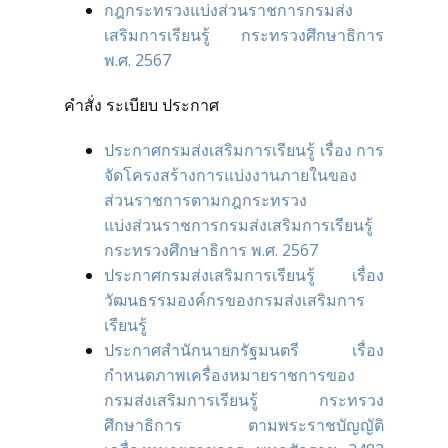
กฎกระทรวงแบ่งส่วนราชการกรมส่ง
เสริมการเรียนรู้ กระทรวงศึกษาธิการ
พ.ศ. 2567
คำสั่ง ระเบียบ ประกาศ
ประกาศกรมส่งเสริมการเรียนรู้ เรื่อง การ
จัดโครงสร้างการแบ่งงานภายในของ
ส่วนราชการตามกฎกระทรวง
แบ่งส่วนราชการกรมส่งเสริมการเรียนรู้
กระทรวงศึกษาธิการ พ.ศ. 2567
ประกาศกรมส่งเสริมการเรียนรู้ เรื่อง
วัฒนธรรมองค์กรของกรมส่งเสริมการ
เรียนรู้
ประกาศสำนักนายกรัฐมนตรี เรื่อง
กำหนดภาพเครื่องหมายราชการของ
กรมส่งเสริมการเรียนรู้ กระทรวง
ศึกษาธิการ ตามพระราชบัญญัติ