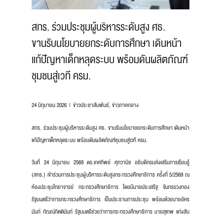
สกร. ร่วมประชุมผู้บริหารระดับสูง ศธ.
ขานรับนโยบายยกระดับการศึกษา เดินหน้า
แก้ปัญหาเด็กหลุดระบบ พร้อมดันผลิตภัณฑ์
ชุมชนสู่เวที ครม.
24 มิถุนายน 2026
ข่าวประชาสัมพันธ์
,
ข่าวภาคกลาง
สกร. ร่วมประชุมผู้บริหารระดับสูง ศธ. ขานรับนโยบายยกระดับการศึกษา เดินหน้า
แก้ปัญหาเด็กหลุดระบบ พร้อมดันผลิตภัณฑ์ชุมชนสู่เวที ครม.
วันที่ 24 มิถุนายน 2569 ดร.เกศทิพย์ ศุภวานิช อธิบดีกรมส่งเสริมการเรียนรู้
(สกร.) เข้าร่วมการประชุมผู้บริหารระดับสูงกระทรวงศึกษาธิการ ครั้งที่ 5/2569 ณ
ห้องประชุมไทยาจารย์ กระทรวงศึกษาธิการ โดยมีนายประเสริฐ จันทรรวงทอง
รัฐมนตรีว่าการกระทรวงศึกษาธิการ เป็นประธานการประชุม พร้อมด้วยนายอัคร
นันท์ กัณณ์กิตตินันท์ รัฐมนตรีช่วยว่าการกระทรวงศึกษาธิการ นายสุเทพ แก่งสัน