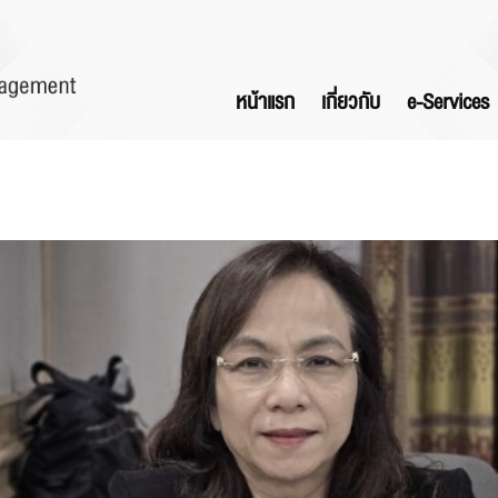
หน้าแรก
เกี่ยวกับ
e-Services