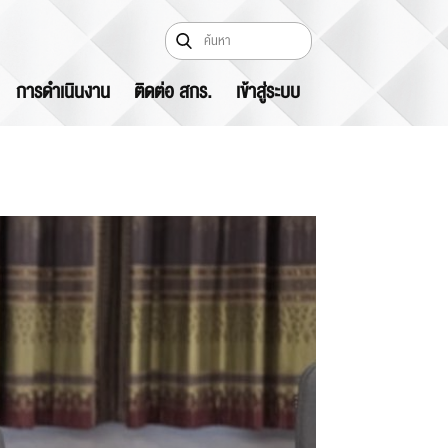
การดำเนินงาน
ติดต่อ สกร.
เข้าสู่ระบบ