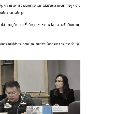
ร่วมประชุมคณะกรรมการอำนวยการโครงการส่งเสริมและพัฒนาการพูด อ่าน
ป็นประธานการประชุม
้งในส่วนภูมิภาคและพื้นที่กรุงเทพมหานคร โดยมุ่งส่งเสริมทักษะภาษา
จัดการเรียนรู้สำหรับกลุ่มเป้าหมายเฉพาะ โดยกรมส่งเสริมการเรียนรู้จะ