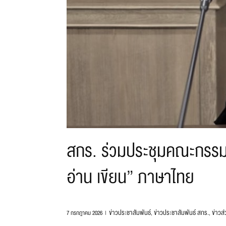
สกร. ร่วมประชุมคณะกรรม
อ่าน เขียน” ภาษาไทย
ข่าวประชาสัมพันธ์
ข่าวประชาสัมพันธ์ สกร.
ข่าวส
7 กรกฎาคม 2026
,
,