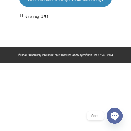
จำนวนคนดู :
3,754
เว็บไซต์นี้ จัดทำโดยกลุ่มเทคโนโลยีดิจิทัลและสารสนเทศ ติดต่อปัญหาเว็บไซต์ โทร 0 2280 2924
ติดต่อ
Open