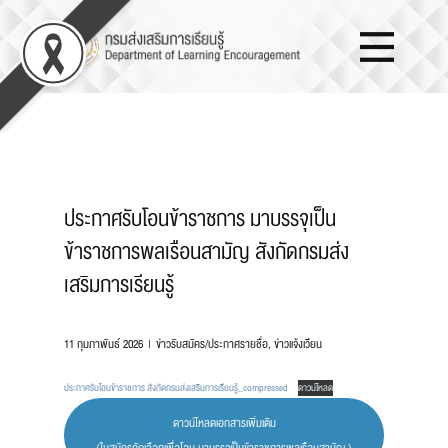
ประกาศรับโอนข้าราชการ มาบรรจุเป็น
ข้าราชการพลเรือนสามัญ สังกัดกรมส่ง
เสริมการเรียนรู้
11 กุมภาพันธ์ 2026
ข่าวรับสมัคร/ประกาศรายชื่อ
,
ข่าวแจ้งเวียน
ประกาศรับโอนข้าราชการ สังกัดกรมส่งเสริมการเรียนรู้_compressed
ดาวน์โหลด
ดาวน์โหลดเอกสารเพิ่มเติม
(ใบสมัครคัดเลือกเพื่อโอน มาบรรจุเป็นข้าราชการพลเรือนสามัญ )